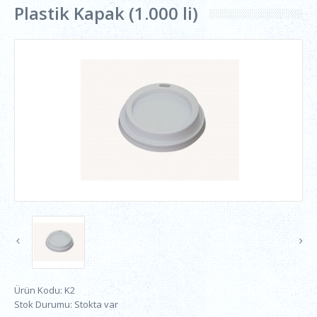
Plastik Kapak (1.000 li)
Ürün Kodu:
K2
Stok Durumu:
Stokta var