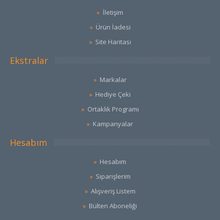
İletişim
Ürün İadesi
Site Haritası
Ekstralar
Markalar
Hediye Çeki
Ortaklık Programı
Kampanyalar
Hesabım
Hesabım
Siparişlerim
Alışveriş Listem
Bülten Aboneliği