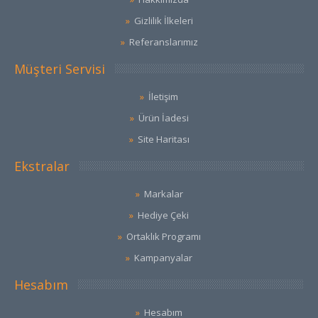
Gizlilik İlkeleri
Referanslarımız
Müşteri Servisi
İletişim
Ürün İadesi
Site Haritası
Ekstralar
Markalar
Hediye Çeki
Ortaklık Programı
Kampanyalar
Hesabım
Hesabım