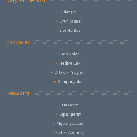
İletişim
Ürün İadesi
Site Haritası
Ekstralar
Markalar
Hediye Çeki
Ortaklık Programı
Kampanyalar
Hesabım
Hesabım
Siparişlerim
Alışveriş Listem
Bülten Aboneliği